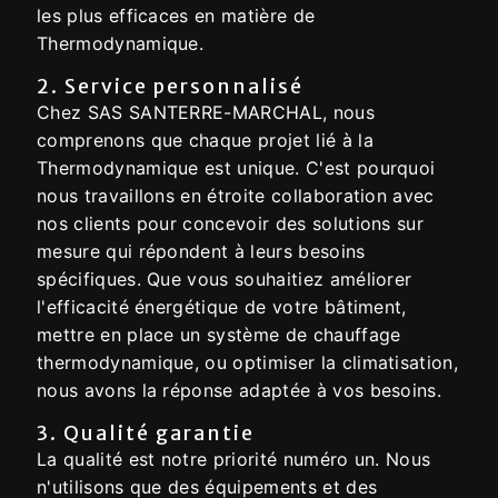
les plus efficaces en matière de
Thermodynamique.
2. Service personnalisé
Chez SAS SANTERRE-MARCHAL, nous
comprenons que chaque projet lié à la
Thermodynamique est unique. C'est pourquoi
nous travaillons en étroite collaboration avec
nos clients pour concevoir des solutions sur
mesure qui répondent à leurs besoins
spécifiques. Que vous souhaitiez améliorer
l'efficacité énergétique de votre bâtiment,
mettre en place un système de chauffage
thermodynamique, ou optimiser la climatisation,
nous avons la réponse adaptée à vos besoins.
3. Qualité garantie
La qualité est notre priorité numéro un. Nous
n'utilisons que des équipements et des