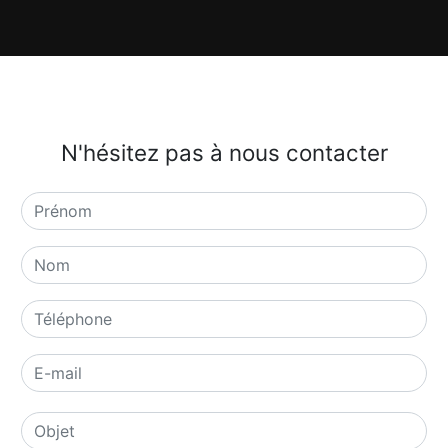
N'hésitez pas à nous contacter