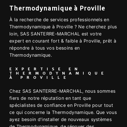
Thermodynamique à Proville
À la recherche de services professionnels en
Thermodynamique à Proville ? Ne cherchez plus
loin, SAS SANTERRE-MARCHAL est votre
expert en courant fort & faible à Proville, prêt à
répondre à tous vos besoins en
Thermodynamique.
EXPERTISE EN
THERMODYNAMIQUE
À PROVILLE
Chez SAS SANTERRE-MARCHAL, nous sommes
fiers de notre réputation en tant que
spécialistes de confiance en Proville pour tout
ce qui concerne la Thermodynamique. Que vous
ayez besoin d'installer de nouveaux systèmes
de Thermodynamique, de rénover des