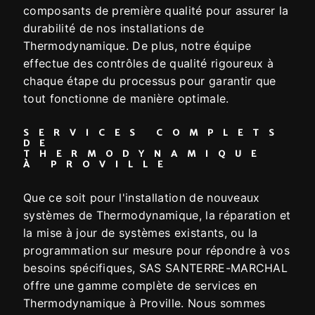
composants de première qualité pour assurer la
durabilité de nos installations de
Thermodynamique. De plus, notre équipe
effectue des contrôles de qualité rigoureux à
chaque étape du processus pour garantir que
tout fonctionne de manière optimale.
SERVICES COMPLETS
DE
THERMODYNAMIQUE
À PROVILLE
Que ce soit pour l'installation de nouveaux
systèmes de Thermodynamique, la réparation et
la mise à jour de systèmes existants, ou la
programmation sur mesure pour répondre à vos
besoins spécifiques, SAS SANTERRE-MARCHAL
offre une gamme complète de services en
Thermodynamique à Proville. Nous sommes