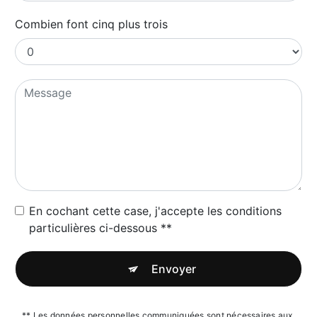
Combien font cinq plus trois
En cochant cette case, j'accepte les conditions
particulières ci-dessous **
Envoyer
** Les données personnelles communiquées sont nécessaires aux