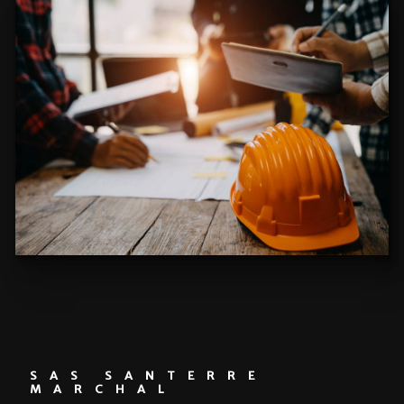
SAS SANTERRE
MARCHAL