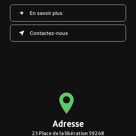
En savoir plus
Contactez-nous
Adresse
23 Place de la libération 59268