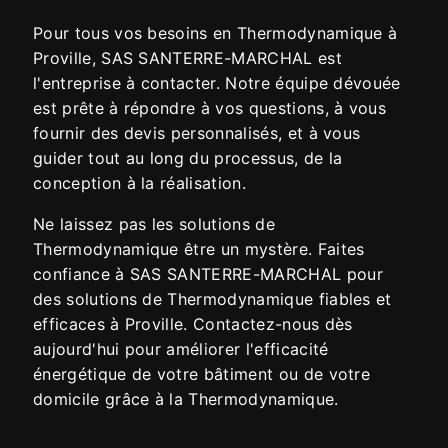
Pour tous vos besoins en Thermodynamique à
Proville, SAS SANTERRE-MARCHAL est
l'entreprise à contacter. Notre équipe dévouée
est prête à répondre à vos questions, à vous
fournir des devis personnalisés, et à vous
guider tout au long du processus, de la
conception à la réalisation.
Ne laissez pas les solutions de
Thermodynamique être un mystère. Faites
confiance à SAS SANTERRE-MARCHAL pour
des solutions de Thermodynamique fiables et
efficaces à Proville. Contactez-nous dès
aujourd'hui pour améliorer l'efficacité
énergétique de votre bâtiment ou de votre
domicile grâce à la Thermodynamique.