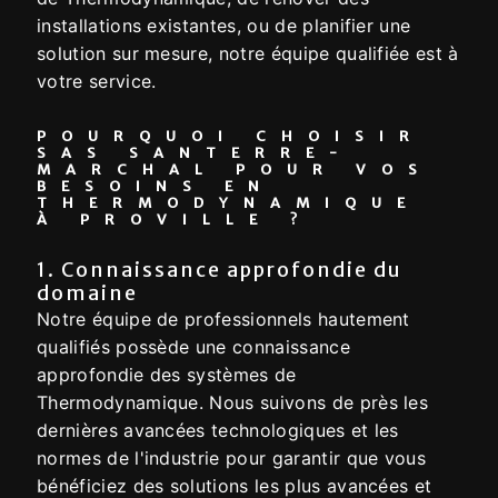
installations existantes, ou de planifier une
solution sur mesure, notre équipe qualifiée est à
votre service.
POURQUOI CHOISIR
SAS SANTERRE-
MARCHAL POUR VOS
BESOINS EN
THERMODYNAMIQUE
À PROVILLE ?
1. Connaissance approfondie du
domaine
Notre équipe de professionnels hautement
qualifiés possède une connaissance
approfondie des systèmes de
Thermodynamique. Nous suivons de près les
dernières avancées technologiques et les
normes de l'industrie pour garantir que vous
bénéficiez des solutions les plus avancées et