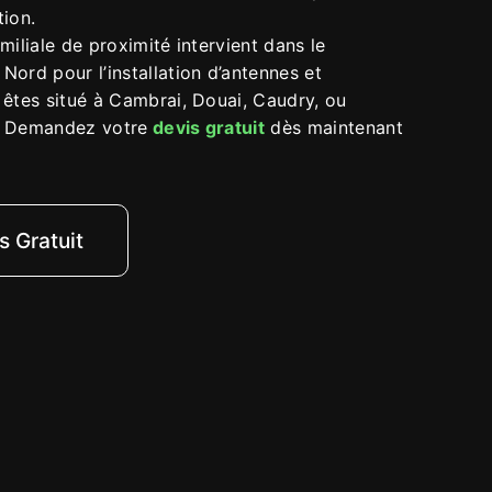
tion.
miliale de proximité intervient dans le
ord pour l’installation d’antennes et
 êtes situé à Cambrai, Douai, Caudry, ou
? Demandez votre
devis gratuit
dès maintenant
s Gratuit