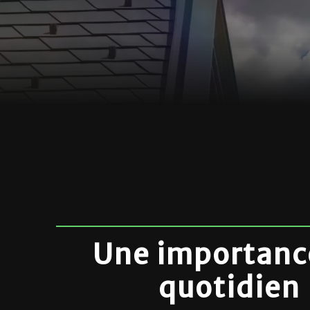
Une importanc
quotidien