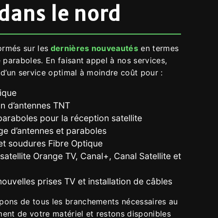
dans le nord
rmés sur les
dernières nouveautés
en termes
 paraboles. En faisant appel à nos services,
d’un service optimal à moindre coût pour :
ique
ion d’antennes TNT
araboles pour la réception satellite
e d’antennes et paraboles
et soudures Fibre Optique
satellite Orange TV, Canal+, Canal Satellite et
ouvelles prises TV et installation de câbles
ons de tous les branchements nécessaires au
ent de votre matériel et restons disponibles