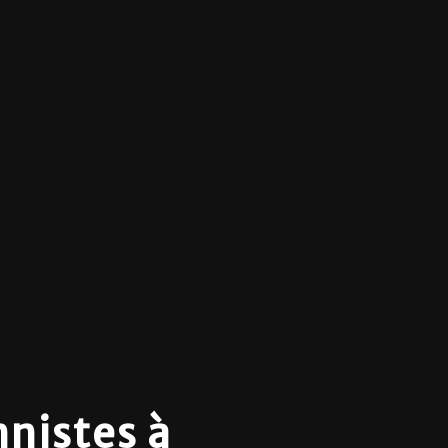
nnistes à