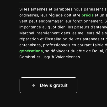
Si les antennes et paraboles nous paraissent a
ordinaires, leur réglage doit être
précis
et un 
vent peut endommager leur fonctionnement. S
importance au quotidien, les poseurs d’antenn
Marchal interviennent dans les meilleurs délais
réparation et l’installation de vos antennes et
antennistes, professionnels en courant faible
générations
, se déplacent du côté de Douai, 
Cambrai et jusqu’à Valenciennes.
Devis gratuit