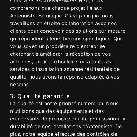
Chez SAS SANTERRE-MARCHAL, nous
comprenons que chaque projet lié aux
Antenniste est unique. C'est pourquoi nous
travaillons en étroite collaboration avec nos
clients pour concevoir des solutions sur mesure
qui répondent à leurs besoins spécifiques. Que
vous soyez un propriétaire d'entreprise
cherchant à améliorer la réception de vos
antennes, ou un particulier souhaitant des
services d'installation antenne résidentiels de
qualité, nous avons la réponse adaptée à vos
besoins.
3. Qualité garantie
La qualité est notre priorité numéro un. Nous
n'utilisons que des équipements et des
composants de première qualité pour assurer la
durabilité de nos installations d'Antenniste. De
plus, notre équipe effectue des contrôles de