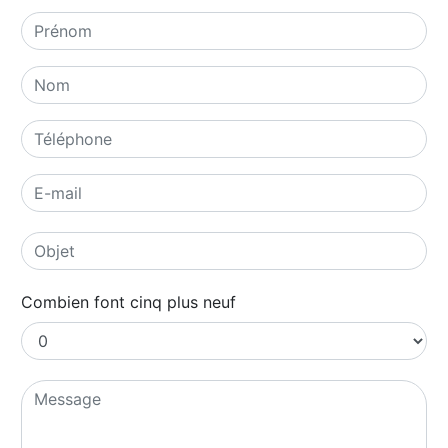
Combien font cinq plus neuf