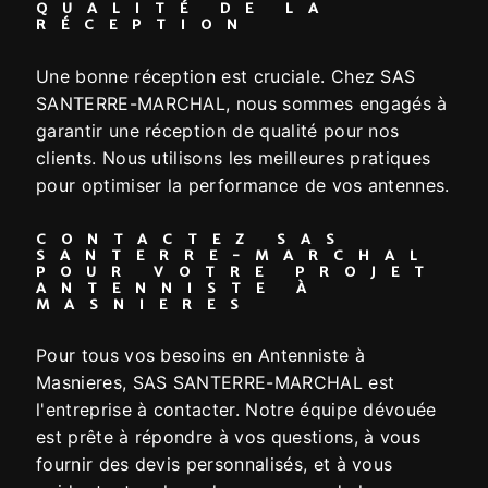
QUALITÉ DE LA
RÉCEPTION
Une bonne réception est cruciale. Chez SAS
SANTERRE-MARCHAL, nous sommes engagés à
garantir une réception de qualité pour nos
clients. Nous utilisons les meilleures pratiques
pour optimiser la performance de vos antennes.
CONTACTEZ SAS
SANTERRE-MARCHAL
POUR VOTRE PROJET
ANTENNISTE À
MASNIERES
Pour tous vos besoins en Antenniste à
Masnieres, SAS SANTERRE-MARCHAL est
l'entreprise à contacter. Notre équipe dévouée
est prête à répondre à vos questions, à vous
fournir des devis personnalisés, et à vous