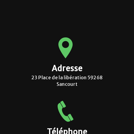
Adresse
23 Place de la libération 59268
Sancourt
Téléphone