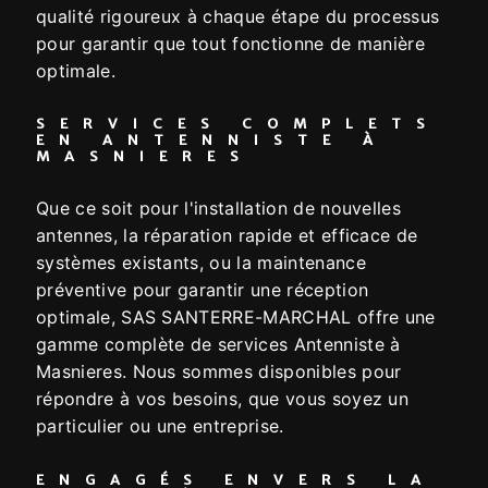
qualité rigoureux à chaque étape du processus
pour garantir que tout fonctionne de manière
optimale.
SERVICES COMPLETS
EN ANTENNISTE À
MASNIERES
Que ce soit pour l'installation de nouvelles
antennes, la réparation rapide et efficace de
systèmes existants, ou la maintenance
préventive pour garantir une réception
optimale, SAS SANTERRE-MARCHAL offre une
gamme complète de services Antenniste à
Masnieres. Nous sommes disponibles pour
répondre à vos besoins, que vous soyez un
particulier ou une entreprise.
ENGAGÉS ENVERS LA