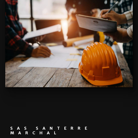
SAS SANTERRE
MARCHAL