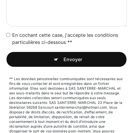
En cochant cette case, j'accepte les conditions
particulières ci-dessous **
Envoyer
** Les données personnelles communiquées sont nécessaires aux
fins de vous contacter et sont enregistrées dans un fichier
informatisé. Elles sont destinées à SAS SANTERRE-MARCHAL et
ses sous-traitants dans le seul but de répondre à votre message.
Les données collectées seront communiquées aux seuls
destinataires suivants: SAS SANTERRE-MARCHAL 23 Place de la
libération 59268 Sancourt santerremarchal@hotmail.com. Vous
disposez de droits d’accès, de rectification, d’effacement, de
portabilité, de limitation, d’opposition, de retrait de votre
consentement à tout moment et du droit d’introduire une
réclamation auprès d’une autorité de contrôle, ainsi que
d’organiser le sort de vos données post-mortem. Vous pouvez