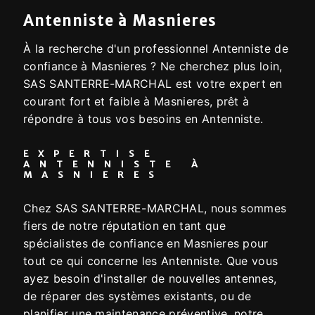
Antenniste à Masnieres
À la recherche d'un professionnel Antenniste de
confiance à Masnieres ? Ne cherchez plus loin,
SAS SANTERRE-MARCHAL est votre expert en
courant fort et faible à Masnieres, prêt à
répondre à tous vos besoins en Antenniste.
EXPERTISE
ANTENNISTE À
MASNIERES
Chez SAS SANTERRE-MARCHAL, nous sommes
fiers de notre réputation en tant que
spécialistes de confiance en Masnieres pour
tout ce qui concerne les Antenniste. Que vous
ayez besoin d'installer de nouvelles antennes,
de réparer des systèmes existants, ou de
planifier une maintenance préventive, notre