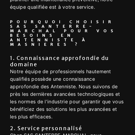
équipe qualifiée est à votre service.
POURQUOI CHOISIR
SAS SANTERRE-
MARCHAL POUR VOS
BESOINS EN
ANTENNISTE À
MASNIERES ?
1. Connaissance approfondie du
domaine
Notre équipe de professionnels hautement
qualifiés possède une connaissance
approfondie des Antenniste. Nous suivons de
près les dernières avancées technologiques et
les normes de l'industrie pour garantir que vous
bénéficiez des solutions les plus avancées et
les plus efficaces.
2. Service personnalisé