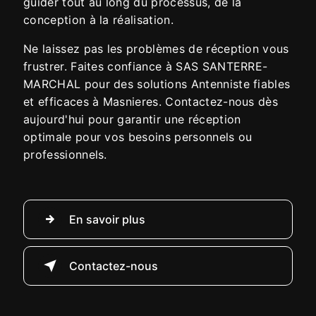
guider tout au long du processus, de la
conception à la réalisation.
Ne laissez pas les problèmes de réception vous
frustrer. Faites confiance à SAS SANTERRE-
MARCHAL pour des solutions Antenniste fiables
et efficaces à Masnieres. Contactez-nous dès
aujourd'hui pour garantir une réception
optimale pour vos besoins personnels ou
professionnels.
En savoir plus
Contactez-nous