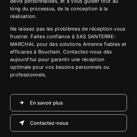
devis personnalisés, et à vous guider tout au
long du processus, de la conception à la
réalisation.
Ne laissez pas les problèmes de réception vous
frustrer. Faites confiance à SAS SANTERRE-
MARCHAL pour des solutions Antenne fiables et
efficaces à Bouchain. Contactez-nous dès
aujourd'hui pour garantir une réception
optimale pour vos besoins personnels ou
professionnels.
En savoir plus
Contactez-nous