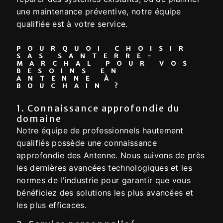
une maintenance préventive, notre équipe
qualifiée est à votre service.
POURQUOI CHOISIR
SAS SANTERRE-
MARCHAL POUR VOS
BESOINS EN
ANTENNE À
BOUCHAIN ?
1. Connaissance approfondie du
domaine
Notre équipe de professionnels hautement
qualifiés possède une connaissance
approfondie des Antenne. Nous suivons de près
les dernières avancées technologiques et les
normes de l'industrie pour garantir que vous
bénéficiez des solutions les plus avancées et
les plus efficaces.