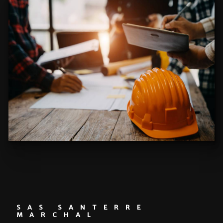
SAS SANTERRE
MARCHAL