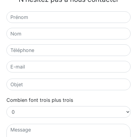
Combien font trois plus trois