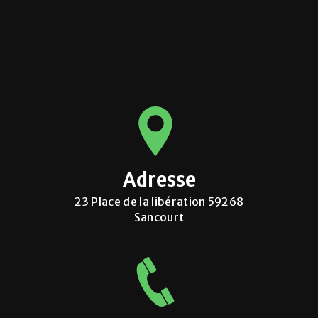
Adresse
23 Place de la libération 59268
Sancourt