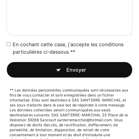
En cochant cette case, j'accepte les conditions
particulières ci-dessous **
Envoyer
** Les données personnelles communiquées sont nécessaires aux
fins de vous contacter et sont enregistrées dans un fichier
informatisé. Elles sont destinées à SAS SANTERRE-MARCHAL et
ses sous-traitants dans le seul but de répondre à votre message.
Les données collectées seront communiquées aux seuls
destinataires suivants: SAS SANTERRE-MARCHAL 23 Place de la
libération 59268 Sancourt santerremarchal@hotmail.com. Vous
disposez de droits d’accès, de rectification, d’effacement, de
portabilité, de limitation, d’opposition, de retrait de votre
consentement à tout moment et du droit d’introduire une