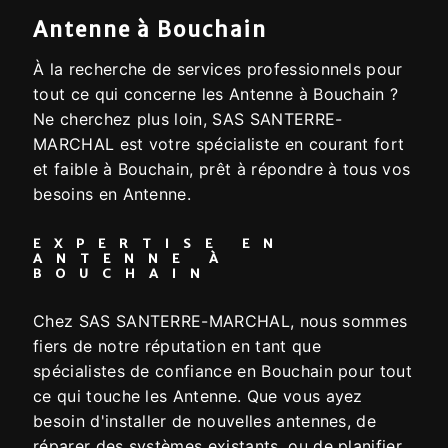
Antenne à Bouchain
À la recherche de services professionnels pour
tout ce qui concerne les Antenne à Bouchain ?
Ne cherchez plus loin, SAS SANTERRE-
MARCHAL est votre spécialiste en courant fort
et faible à Bouchain, prêt à répondre à tous vos
besoins en Antenne.
EXPERTISE EN
ANTENNE À
BOUCHAIN
Chez SAS SANTERRE-MARCHAL, nous sommes
fiers de notre réputation en tant que
spécialistes de confiance en Bouchain pour tout
ce qui touche les Antenne. Que vous ayez
besoin d'installer de nouvelles antennes, de
réparer des systèmes existants, ou de planifier