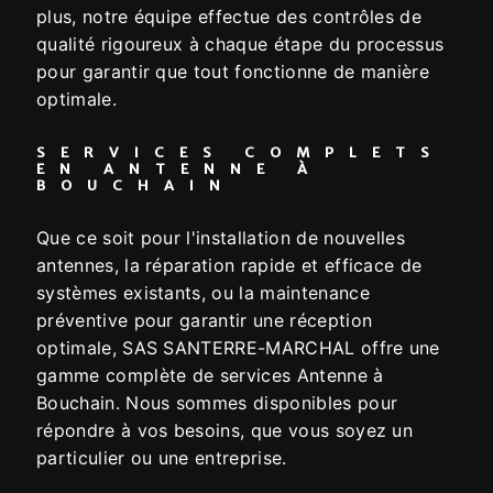
plus, notre équipe effectue des contrôles de
qualité rigoureux à chaque étape du processus
pour garantir que tout fonctionne de manière
optimale.
SERVICES COMPLETS
EN ANTENNE À
BOUCHAIN
Que ce soit pour l'installation de nouvelles
antennes, la réparation rapide et efficace de
systèmes existants, ou la maintenance
préventive pour garantir une réception
optimale, SAS SANTERRE-MARCHAL offre une
gamme complète de services Antenne à
Bouchain. Nous sommes disponibles pour
répondre à vos besoins, que vous soyez un
particulier ou une entreprise.