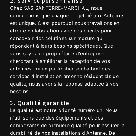
2. Service personnalisé
Chez SAS SANTERRE-MARCHAL, nous
comprenons que chaque projet lié aux Antenne
est unique. C'est pourquoi nous travaillons en
étroite collaboration avec nos clients pour
concevoir des solutions sur mesure qui
répondent à leurs besoins spécifiques. Que
vous soyez un propriétaire d'entreprise
cherchant à améliorer la réception de vos
antennes, ou un particulier souhaitant des
services d'installation antenne résidentiels de
qualité, nous avons la réponse adaptée à vos
besoins.
3. Qualité garantie
La qualité est notre priorité numéro un. Nous
n'utilisons que des équipements et des
composants de première qualité pour assurer la
durabilité de nos installations d'Antenne. De