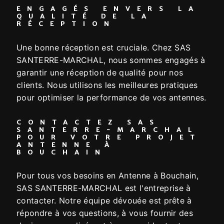
ENGAGÉS ENVERS LA
QUALITÉ DE LA
RÉCEPTION
Une bonne réception est cruciale. Chez SAS
SANTERRE-MARCHAL, nous sommes engagés à
garantir une réception de qualité pour nos
clients. Nous utilisons les meilleures pratiques
pour optimiser la performance de vos antennes.
CONTACTEZ SAS
SANTERRE-MARCHAL
POUR VOTRE PROJET
ANTENNE À
BOUCHAIN
Pour tous vos besoins en Antenne à Bouchain,
SAS SANTERRE-MARCHAL est l'entreprise à
contacter. Notre équipe dévouée est prête à
répondre à vos questions, à vous fournir des