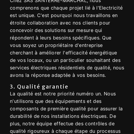
Chez SAS SANTERRE-MARCHAL, nous
comprenons que chaque projet lié à l'Electricité
est unique. C'est pourquoi nous travaillons en
étroite collaboration avec nos clients pour
concevoir des solutions sur mesure qui
répondent à leurs besoins spécifiques. Que
vous soyez un propriétaire d'entreprise
cherchant à améliorer l'efficacité énergétique
de vos locaux, ou un particulier souhaitant des
services électriques résidentiels de qualité, nous
avons la réponse adaptée à vos besoins.
3. Qualité garantie
La qualité est notre priorité numéro un. Nous
n'utilisons que des équipements et des
composants de première qualité pour assurer la
durabilité de nos installations électriques. De
plus, notre équipe effectue des contrôles de
qualité rigoureux à chaque étape du processus