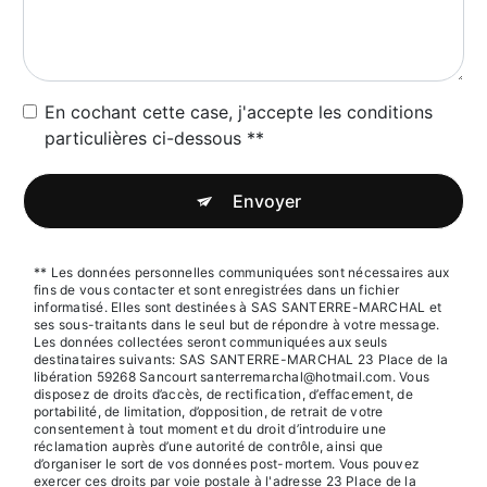
En cochant cette case, j'accepte les conditions
particulières ci-dessous **
Envoyer
** Les données personnelles communiquées sont nécessaires aux
fins de vous contacter et sont enregistrées dans un fichier
informatisé. Elles sont destinées à SAS SANTERRE-MARCHAL et
ses sous-traitants dans le seul but de répondre à votre message.
Les données collectées seront communiquées aux seuls
destinataires suivants: SAS SANTERRE-MARCHAL 23 Place de la
libération 59268 Sancourt santerremarchal@hotmail.com. Vous
disposez de droits d’accès, de rectification, d’effacement, de
portabilité, de limitation, d’opposition, de retrait de votre
consentement à tout moment et du droit d’introduire une
réclamation auprès d’une autorité de contrôle, ainsi que
d’organiser le sort de vos données post-mortem. Vous pouvez
exercer ces droits par voie postale à l'adresse 23 Place de la