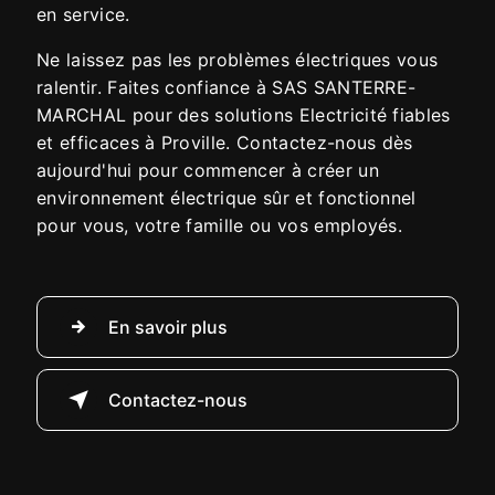
en service.
Ne laissez pas les problèmes électriques vous
ralentir. Faites confiance à SAS SANTERRE-
MARCHAL pour des solutions Electricité fiables
et efficaces à Proville. Contactez-nous dès
aujourd'hui pour commencer à créer un
environnement électrique sûr et fonctionnel
pour vous, votre famille ou vos employés.
En savoir plus
Contactez-nous