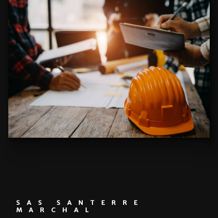
SAS SANTERRE
MARCHAL