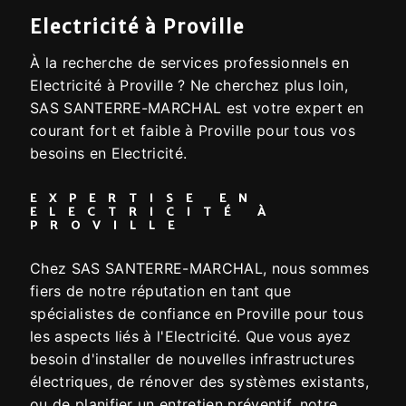
Electricité à Proville
À la recherche de services professionnels en
Electricité à Proville ? Ne cherchez plus loin,
SAS SANTERRE-MARCHAL est votre expert en
courant fort et faible à Proville pour tous vos
besoins en Electricité.
EXPERTISE EN
ELECTRICITÉ À
PROVILLE
Chez SAS SANTERRE-MARCHAL, nous sommes
fiers de notre réputation en tant que
spécialistes de confiance en Proville pour tous
les aspects liés à l'Electricité. Que vous ayez
besoin d'installer de nouvelles infrastructures
électriques, de rénover des systèmes existants,
ou de planifier un entretien préventif, notre