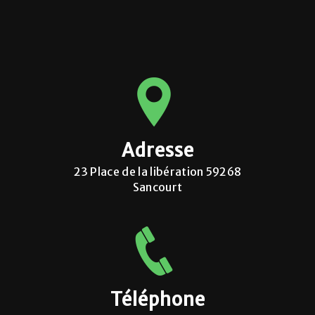
Adresse
23 Place de la libération 59268
Sancourt
Téléphone