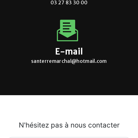
03 27 83 30 00
E-mail
santerremarchal@hotmail.com
N'hésitez pas à nous contacter