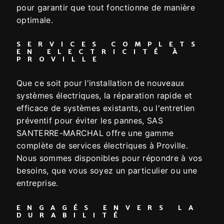
pour garantir que tout fonctionne de manière
optimale.
SERVICES COMPLETS
EN ELECTRICITÉ À
PROVILLE
Que ce soit pour l'installation de nouveaux
systèmes électriques, la réparation rapide et
efficace de systèmes existants, ou l'entretien
préventif pour éviter les pannes, SAS
SANTERRE-MARCHAL offre une gamme
complète de services électriques à Proville.
Nous sommes disponibles pour répondre à vos
besoins, que vous soyez un particulier ou une
entreprise.
ENGAGÉS ENVERS LA
DURABILITÉ