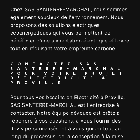
Chez SAS SANTERRE-MARCHAL, nous sommes
également soucieux de l'environnement. Nous
proposons des solutions électriques
écoénergétiques qui vous permettent de
bénéficier d'une alimentation électrique efficace
tout en réduisant votre empreinte carbone.
CONTACTEZ SAS
SANTERRE-MARCHAL
POUR VOTRE PROJET
D'ELECTRICITÉ À
PROVILLE
Pour tous vos besoins en Electricité à Proville,
SAS SANTERRE-MARCHAL est l'entreprise à
contacter. Notre équipe dévouée est prête à
répondre à vos questions, à vous fournir des
devis personnalisés, et à vous guider tout au
long du processus, de la conception à la mise