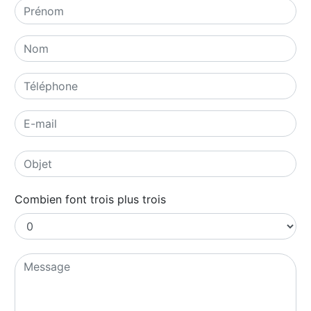
Combien font trois plus trois