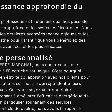
issance approfondie du
 professionnels hautement qualifiés possède
e approfondie des systèmes électriques. Nous
 les dernières avancées technologiques et les
strie pour garantir que vous bénéficiez des
us avancées et les plus efficaces.
ce personnalisé
ERRE-MARCHAL, nous comprenons que
é à l'Electricité est unique. C'est pourquoi
 en étroite collaboration avec nos clients pour
olutions sur mesure qui répondent à leurs
ques. Que vous soyez un propriétaire
rchant à améliorer l'efficacité énergétique de
n particulier souhaitant des services
dentiels de qualité, nous avons la réponse