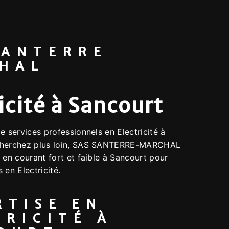
SANTERRE
HAL
icité à Sancourt
e services professionnels en Electricité à
cherchez plus loin, SAS SANTERRE-MARCHAL
 en courant fort et faible à Sancourt pour
 en Electricité.
RTISE EN
TRICITÉ À