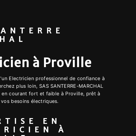
SANTERRE
HAL
icien à Proville
'un Electricien professionnel de confiance à
cherchez plus loin, SAS SANTERRE-MARCHAL
en courant fort et faible à Proville, prêt à
 vos besoins électriques.
RTISE EN
TRICIEN À