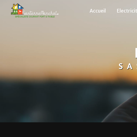
Panneau de gestion des cookies
Accueil
Electrici
SA