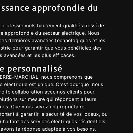
issance approfondie du
 professionnels hautement qualifiés possède
e approfondie du secteur électrique. Nous
 les dernières avancées technologiques et les
strie pour garantir que vous bénéficiez des
us avancées et les plus efficaces.
ce personnalisé
ERRE-MARCHAL, nous comprenons que
 électrique est unique. C'est pourquoi nous
troite collaboration avec nos clients pour
olutions sur mesure qui répondent à leurs
ques. Que vous soyez un propriétaire
rchant à garantir la sécurité de vos locaux, ou
ouhaitant des services électriques résidentiels
s avons la réponse adaptée à vos besoins.